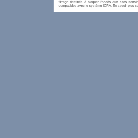
filtrage destinés à bloquer l'accès aux sites sensib
compatibles avec le système ICRA. En savoir plus s