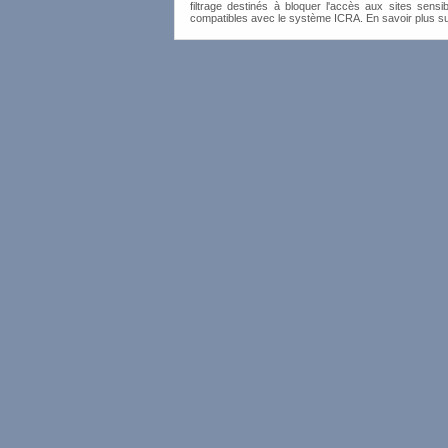
filtrage destinés à bloquer l'accès aux sites sensib
compatibles avec le système ICRA. En savoir plus s