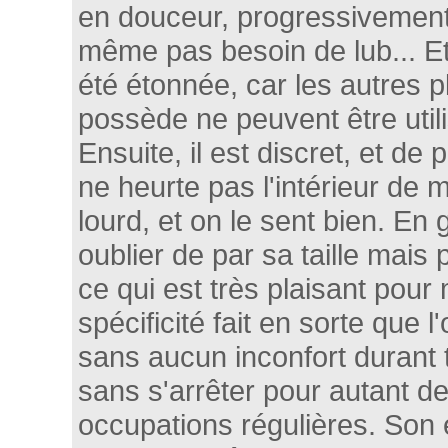
en douceur, progressivement
même pas besoin de lub... Et 
été étonnée, car les autres p
possède ne peuvent être utili
Ensuite, il est discret, et de 
ne heurte pas l'intérieur de 
lourd, et on le sent bien. En gr
oublier de par sa taille mais
ce qui est très plaisant pour
spécificité fait en sorte que l
sans aucun inconfort durant 
sans s'arrêter pour autant d
occupations régulières. Son 