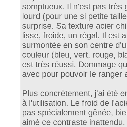
somptueux. Il n'est pas très g
lourd (pour une si petite taill
surprise. Sa texture acier ch
lisse, froide, un régal. Il est
surmontée en son centre d'u
couleur (bleu, vert, rouge, bl
est très réussi. Dommage que 
avec pour pouvoir le ranger 
Plus concrètement, j'ai été e
à l'utilisation. Le froid de l'ac
pas spécialement gênée, bien 
aimé ce contraste inattendu. L