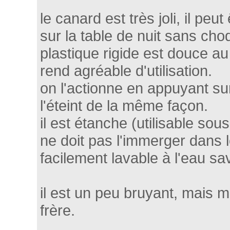
le canard est très joli, il peu
sur la table de nuit sans cho
plastique rigide est douce au
rend agréable d'utilisation.
on l'actionne en appuyant su
l'éteint de la même façon.
il est étanche (utilisable so
ne doit pas l'immerger dans le
facilement lavable à l'eau s
il est un peu bruyant, mais m
frère.