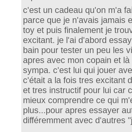
c'est un cadeau qu'on m'a fai
parce que je n'avais jamais
toy et puis finalement je tro
excitant. je l'ai d'abord ess
bain pour tester un peu les vi
apres avec mon copain et là 
sympa. c'est lui qui jouer av
c'était a la fois tres excitant
et tres instructif pour lui car
mieux comprendre ce qui m'ex
plus...pour apres essayer au
différemment avec d'autres "