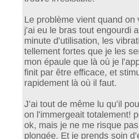
Le problème vient quand on ve
j'ai eu le bras tout engourdi 
minute d'utilisation, les vibra
tellement fortes que je les s
mon épaule que là où je l'app
finit par être efficace, et st
rapidement là où il faut.
J'ai tout de même lu qu'il pou
on l'immergeait totalement! p
ok, mais je ne me risque pas 
plongée. Et je prends soin d