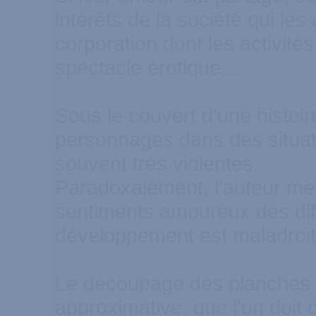
intérêts de la société qui l
corporation dont les activit
spectacle érotique...
Sous le couvert d'une histoir
personnages dans des situat
souvent très violentes.
Paradoxalement, l'auteur me
sentiments amoureux des dif
développement est maladroit
Le découpage des planches su
approximative, que l'on doi