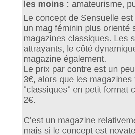
les moins :
amateurisme, pu
Le concept de Sensuelle est i
un mag féminin plus orienté 
magazines classiques. Les s
attrayants, le côté dynamiqu
magazine également.
Le prix par contre est un pe
3€, alors que les magazines 
"classiques" en petit format
2€.
C'est un magazine relativeme
mais si le concept est novateu