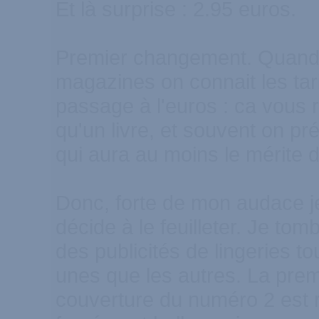
Et là surprise : 2.95 euros.
Premier changement. Quand
magazines on connait les tari
passage à l'euros : ca vous 
qu'un livre, et souvent on pr
qui aura au moins le mérite d'
Donc, forte de mon audace j
décide à le feuilleter. Je tom
des publicités de lingeries to
unes que les autres. La premi
couverture du numéro 2 est