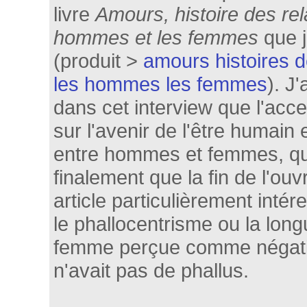
livre
Amours, histoire des rel
hommes et les femmes
que j
(produit >
amours histoires d
les hommes les femmes
). J
dans cet interview que l'acce
sur l'avenir de l'être humain 
entre hommes et femmes, qu
finalement que la fin de l'ou
article particulièrement intér
le phallocentrisme ou la longu
femme perçue comme négatio
n'avait pas de phallus.