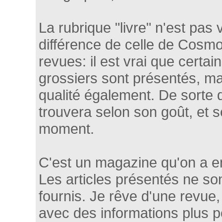
La rubrique "livre" n'est pas v
différence de celle de Cosmo
revues: il est vrai que certa
grossiers sont présentés, m
qualité également. De sorte
trouvera selon son goût, et 
moment.
C'est un magazine qu'on a en
Les articles présentés ne so
fournis. Je rêve d'une revue
avec des informations plus 