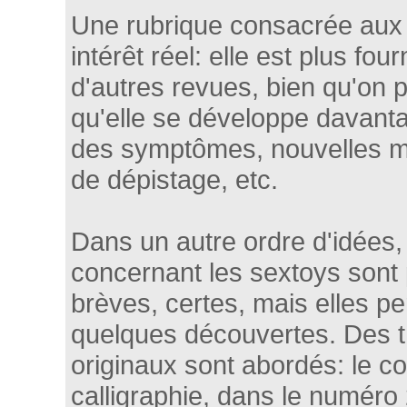
Une rubrique consacrée aux
intérêt réel: elle est plus fo
d'autres revues, bien qu'on 
qu'elle se développe davanta
des symptômes, nouvelles mé
de dépistage, etc.
Dans un autre ordre d'idées,
concernant les sextoys sont
brèves, certes, mais elles pe
quelques découvertes. Des 
originaux sont abordés: le 
calligraphie, dans le numéro 