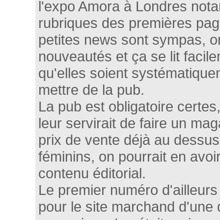
l'expo Amora à Londres nota
rubriques des premières pa
petites news sont sympas, 
nouveautés et ça se lit faci
qu'elles soient systématique
mettre de la pub.
La pub est obligatoire certes
leur servirait de faire un ma
prix de vente déjà au dessus
féminins, on pourrait en avoi
contenu éditorial.
Le premier numéro d'ailleurs
pour le site marchand d'une 