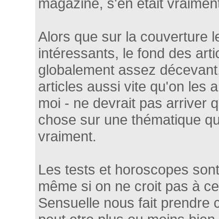
magazine, s'en était vraimen
Alors que sur la couverture 
intéressants, le fond des arti
globalement assez décevant,
articles aussi vite qu'on les a
moi - ne devrait pas arriver 
chose sur une thématique qu
vraiment.
Les tests et horoscopes sont
même si on ne croit pas à ce
Sensuelle nous fait prendre