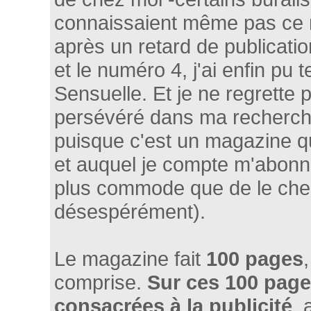
connaissaient même pas ce 
après un retard de publicati
et le numéro 4, j'ai enfin pu
Sensuelle. Et je ne regrette 
persévéré dans ma recherche
puisque c'est un magazine q
et auquel je compte m'abonn
plus commode que de le che
désespérément).
Le magazine fait
100 pages
comprise.
Sur ces 100 page
consacrées à la publicité
, 