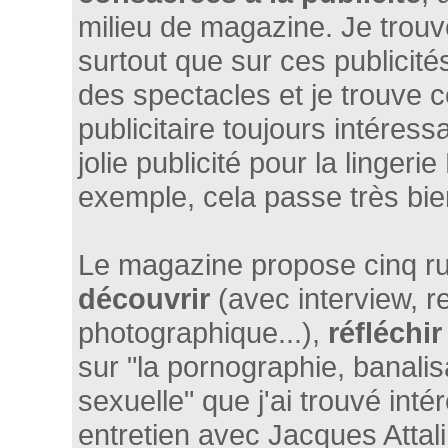
milieu de magazine. Je trouv
surtout que sur ces publicit
des spectacles et je trouve c
publicitaire toujours intéress
jolie publicité pour la lingeri
exemple, cela passe très bie
Le magazine propose cinq ru
découvrir
(avec interview, r
photographique...),
réfléchir
sur "la pornographie, banali
sexuelle" que j'ai trouvé inté
entretien avec Jacques Attal