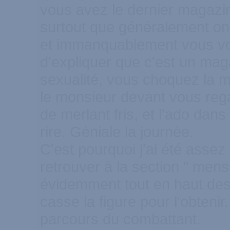
vous avez le dernier magazi
surtout que généralement on 
et immanquablement vous vo
d'expliquer que c'est un mag
sexualité, vous choquez la m
le monsieur devant vous re
de merlant fris, et l'ado dan
rire. Géniale la journée.
C'est pourquoi j'ai été assez
retrouver à la section " mens
évidemment tout en haut des
casse la figure pour l'obtenir
parcours du combattant.