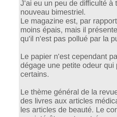
J'ai eu un peu de difficulté à 
nouveau bimestriel.
Le magazine est, par rapport
moins épais, mais il présente
qu'il n'est pas pollué par la pu
Le papier n'est cependant pas
dégage une petite odeur qui
certains.
Le thème général de la revue 
des livres aux articles médi
les articles de beauté. Le c