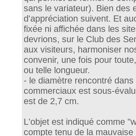
sans le variateur). Bien des 
d'appréciation suivent. Et au
fixée ni affichée dans les si
devrions, sur le Club des Sen
aux visiteurs, harmoniser no
convenir, une fois pour toute,
ou telle longueur.
- le diamètre rencontré dans 
commerciaux est sous-évalué
est de 2,7 cm.
L'objet est indiqué comme "w
compte tenu de la mauvaise qu