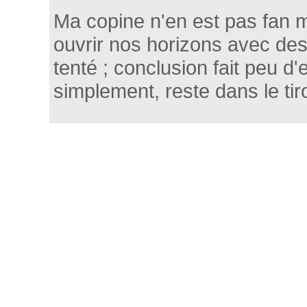
Ma copine n'en est pas fan m
ouvrir nos horizons avec des
tenté ; conclusion fait peu d'ef
simplement, reste dans le tiro