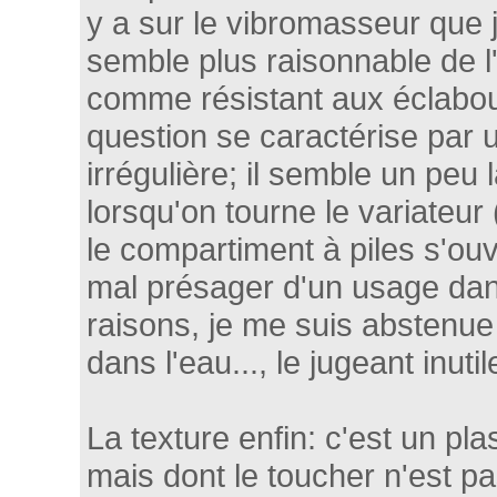
y a sur le vibromasseur que j
semble plus raisonnable de l
comme résistant aux éclabou
question se caractérise par 
irrégulière; il semble un peu 
lorsqu'on tourne le variateur 
le compartiment à piles s'ouv
mal présager d'un usage dan
raisons, je me suis abstenue
dans l'eau..., le jugeant inutil
La texture enfin: c'est un pla
mais dont le toucher n'est p