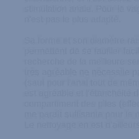
stimulation anale. Pour le vagi
n'est pas le plus adapté.
Sa forme et son diamètre rai
permettent de se faufiler faci
recherche de la meilleure se
très agréable ne nécessite pa
(sauf pour l'anal tout de mêm
est agréable et l'étanchéité d
compartiment des piles (eff
me paraît suffisante pour le 
Le nettoyage en est d'ailleurs