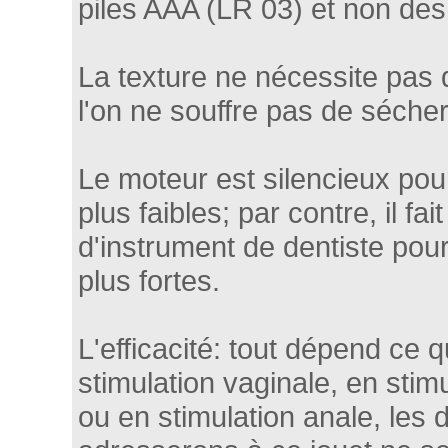
piles AAA (LR 03) et non des
La texture ne nécessite pas de
l'on ne souffre pas de séche
Le moteur est silencieux pour
plus faibles; par contre, il fait
d'instrument de dentiste pour
plus fortes.
L'efficacité: tout dépend ce 
stimulation vaginale, en stimu
ou en stimulation anale, le