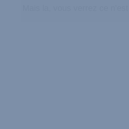
Mais la, vous verrez ce n'est 