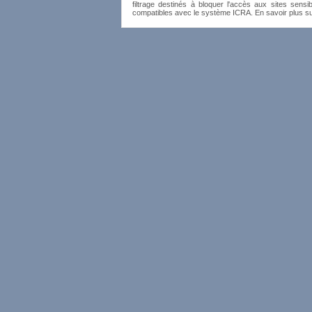
filtrage destinés à bloquer l'accès aux sites sensib
compatibles avec le système ICRA. En savoir plus s