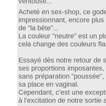
ventouse...
Acheté en sex-shop, ce gode
impressionnant, encore plus 
de "la bête"...
La couleur "neutre" est un pl
cela change des couleurs fla
Essayé dès notre retour de 
ses proportions imposantes, il
sans préparation "poussée", i
sa place en vaginal.
Cependant, c'est une excepti
à l'excitation de notre sortie