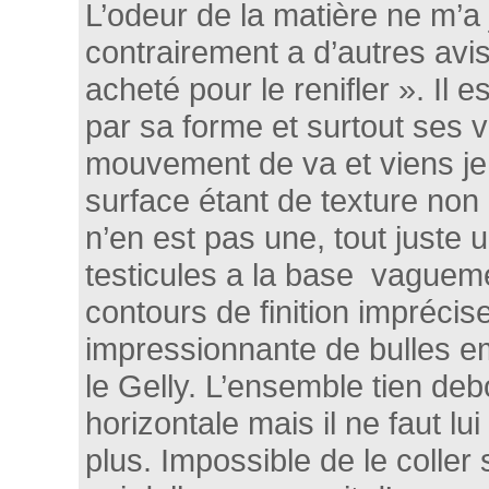
L’odeur de la matière ne m’a
contrairement a d’autres avis
acheté pour le renifler ». Il e
par sa forme et surtout ses 
mouvement de va et viens je 
surface étant de texture non
n’en est pas une, tout juste 
testicules a la base vaguem
contours de finition imprécis
impressionnante de bulles 
le Gelly. L’ensemble tien de
horizontale mais il ne faut l
plus. Impossible de le coller 