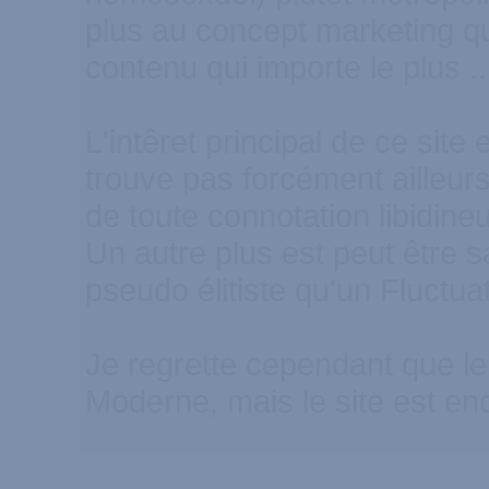
plus au concept marketing qu
contenu qui importe le plus ..
L'intêret principal de ce site 
trouve pas forcément ailleur
de toute connotation libidine
Un autre plus est peut être 
pseudo élitiste qu'un Fluctuat
Je regrette cependant que le d
Moderne, mais le site est en