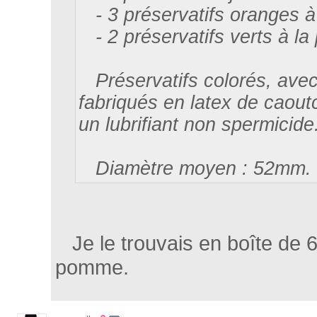
- 3 préservatifs oranges à
- 2 préservatifs verts à 
Préservatifs colorés, avec 
fabriqués en latex de caout
un lubrifiant non spermicide
Diamètre moyen : 52mm.
Je le trouvais en boîte de 6
pomme.