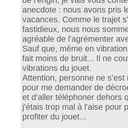
anecdote : nous avons pris 
vacances. Comme le trajet s'
fastidieux, nous nous sommes 
agréable de l'agrémenter avec
Sauf que, même en vibratio
fait moins de bruit... Il ne co
vibrations du jouet.
Attention, personne ne s'est
pour me demander de décro
et d'aller téléphoner dehors
j'étais trop mal à l'aise pour
profiter du jouet...