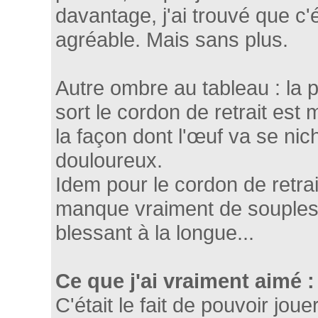
davantage, j'ai trouvé que c'ét
agréable. Mais sans plus.
Autre ombre au tableau : la 
sort le cordon de retrait est
la façon dont l'œuf va se nic
douloureux.
Idem pour le cordon de retrait
manque vraiment de soupless
blessant à la longue...
Ce que j'ai vraiment aimé :
C'était le fait de pouvoir jou