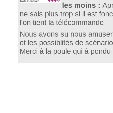
Note Générale
les moins :
Apr
ne sais plus trop si il est fo
l'on tient la télécommande
Nous avons su nous amuser 
et les possiblités de scénario
Merci à la poule qui à pondu 