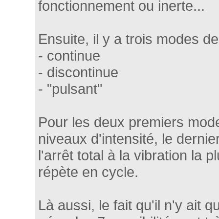
fonctionnement ou inerte...
Ensuite, il y a trois modes de
- continue
- discontinue
- "pulsant"
Pour les deux premiers modes 
niveaux d'intensité, le derni
l'arrêt total à la vibration la p
répète en cycle.
Là aussi, le fait qu'il n'y ait