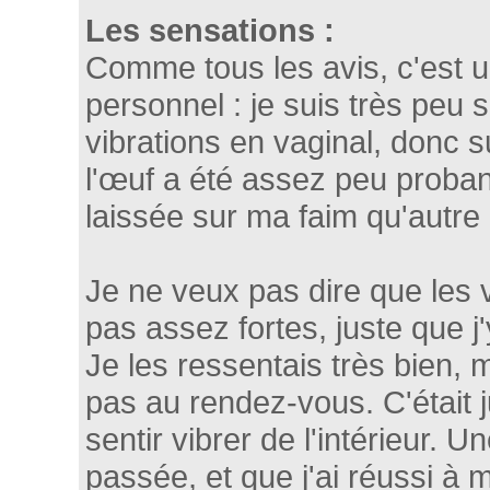
Les sensations :
Comme tous les avis, c'est u
personnel : je suis très peu 
vibrations en vaginal, donc su
l'œuf a été assez peu probant
laissée sur ma faim qu'autre
Je ne veux pas dire que les 
pas assez fortes, juste que j
Je les ressentais très bien, ma
pas au rendez-vous. C'était 
sentir vibrer de l'intérieur. Un
passée, et que j'ai réussi à