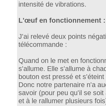
intensité de vibrations.
L'œuf en fonctionnement :
J'ai relevé deux points négatif
télécommande :
Quand on le met en fonction
s'allume. Elle s'allume à cha
bouton est pressé et s'éteint 
Donc notre partenaire n'a a
savoir (pour peu qu'il se soit
et à le rallumer plusieurs fois