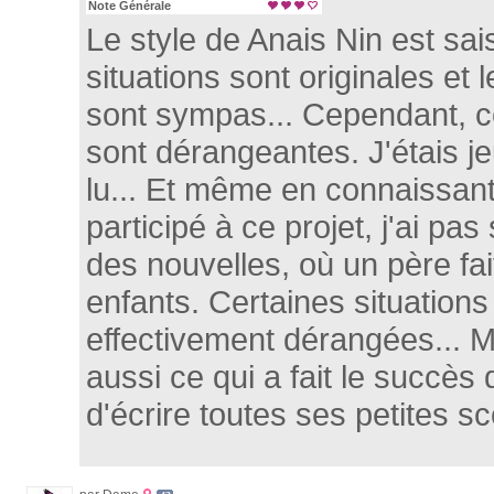
Note Générale
Le style de Anais Nin est sais
situations sont originales et 
sont sympas... Cependant, ce
sont dérangeantes. J'étais je
lu... Et même en connaissant
participé à ce projet, j'ai pas
des nouvelles, où un père fai
enfants. Certaines situations
effectivement dérangées... M
aussi ce qui a fait le succès 
d'écrire toutes ses petites s