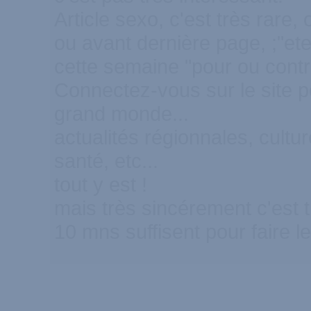
Article sexo, c'est très rare, 
ou avant dernière page, ;"ete
cette semaine "pour ou contr
Connectez-vous sur le site p
grand monde...
actualités régionnales, cultur
santé, etc...
tout y est !
mais très sincérement c'est
10 mns suffisent pour faire le