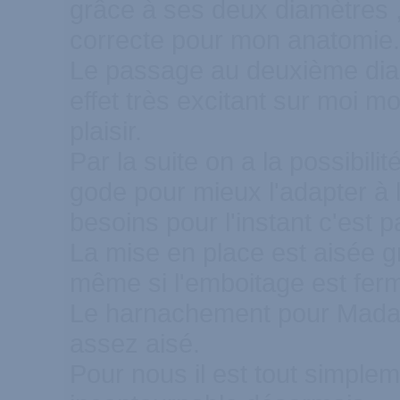
grâce à ses deux diamètres ,
correcte pour mon anatomie.
Le passage au deuxième dia
effet très excitant sur moi m
plaisir.
Par la suite on a la possibili
gode pour mieux l'adapter à 
besoins pour l'instant c'est pa
La mise en place est aisée gr
même si l'emboitage est fer
Le harnachement pour Madam
assez aisé.
Pour nous il est tout simplem