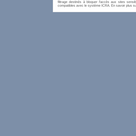
filtrage destinés à bloquer l'accès aux sites sensib
compatibles avec le système ICRA. En savoir plus s