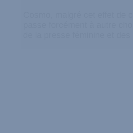
Cosmo, malgré cet effet de c
passe forcément à autre chos
de la presse féminine et des