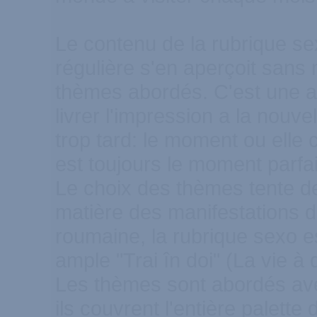
Le contenu de la rubrique sexo
régulière s'en aperçoit sans 
thèmes abordés. C'est une as
livrer l'impression a la nouvel
trop tard: le moment ou elle
est toujours le moment parfai
Le choix des thèmes tente de
matière des manifestations d
roumaine, la rubrique sexo e
ample "Trai în doi" (La vie à 
Les thèmes sont abordés ave
ils couvrent l'entière palette