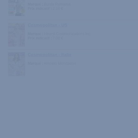
Marque :
Burda Romania
Prix indicatif :
2.10 €
Cosmopolitan - US
Marque :
Hearst Communications Inc.
Prix indicatif :
7.00 €
Cosmopolitan - Italie
Marque :
Arnoldo Mondadori