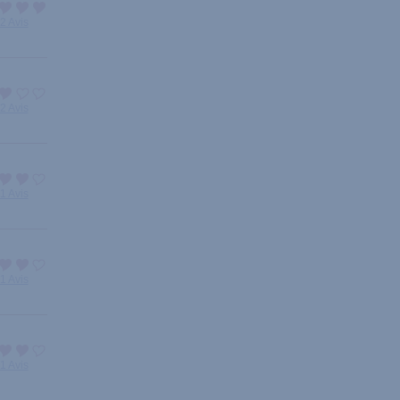
2 Avis
2 Avis
1 Avis
1 Avis
1 Avis