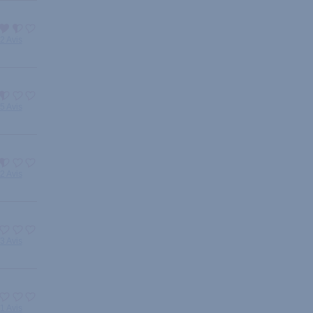
2 Avis
5 Avis
2 Avis
3 Avis
1 Avis