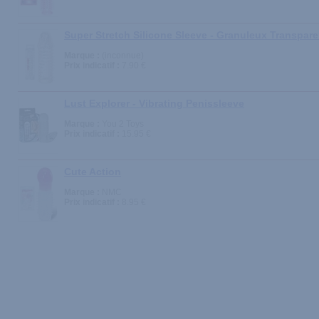
Super Stretch Silicone Sleeve - Granuleux Transpare
Marque :
(inconnue)
Prix indicatif :
7.90 €
Lust Explorer - Vibrating Penissleeve
Marque :
You 2 Toys
Prix indicatif :
15.95 €
Cute Action
Marque :
NMC
Prix indicatif :
8.95 €