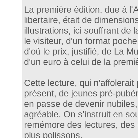
La première édition, due à l'A
libertaire, était de dimensio
illustrations, ici souffrant d
le visiteur, d'un format poch
d'où le prix, justifié, de La M
d'un euro à celui de la premi
Cette lecture, qui n'affolerait
présent, de jeunes pré-pubère
en passe de devenir nubiles,
agréable. On s'instruit en so
remémore des lectures, des
plus polissons.