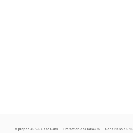
A propos du Club des Sens
Protection des mineurs
Conditions d'utili