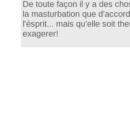
De toute façon il y a des cho
la masturbation que d'accord,
l'ésprit... mais qu'elle soit th
exagerer!