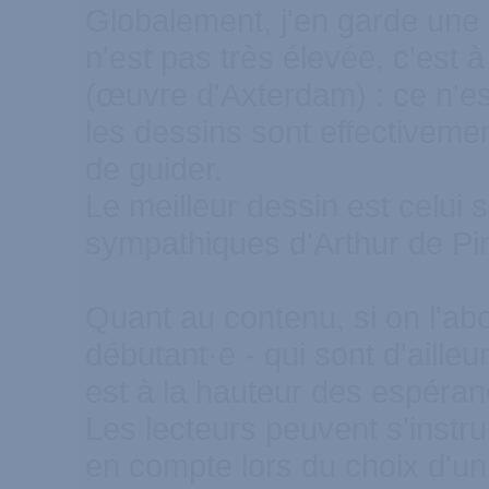
Globalement, j'en garde une 
n'est pas très élevée, c'est à
(œuvre d'Axterdam) : ce n'es
les dessins sont effectivemen
de guider.
Le meilleur dessin est celui 
sympathiques d'Arthur de Pi
Quant au contenu, si on l'ab
débutant·e - qui sont d'ailleur
est à la hauteur des espéran
Les lecteurs peuvent s'instru
en compte lors du choix d'u