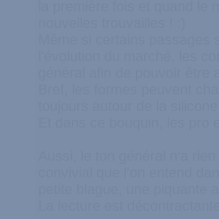
la première fois et quand le 
nouvelles trouvailles ! :)
Même si certains passages s
l'évolution du marché, les co
général afin de pouvoir être
Bref, les formes peuvent cha
toujours autour de la silicone
Et dans ce bouquin, les pro e
Aussi, le ton général n'a rien
convivial que l'on entend dan
petite blague, une piquante a
La lecture est décontractante