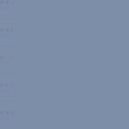
5 Avis
5 Avis
4 Avis
3 Avis
3 Avis