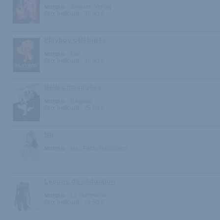
Marque :
Janssen Verlag
Prix indicatif :
39.90 €
Playboy célébrités
Marque :
Epa
Prix indicatif :
39.90 €
Belles masquées
Marque :
Ragage
Prix indicatif :
25.00 €
Nu
Marque :
Ipso Facto Publishers
Leçons de séduction
Marque :
La Martinière
Prix indicatif :
24.50 €