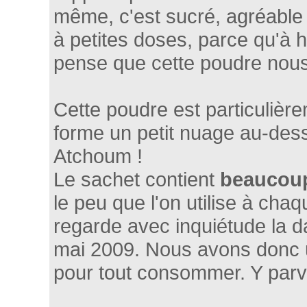
même, c'est sucré, agréable
à petites doses, parce qu'à h
pense que cette poudre nous 
Cette poudre est particulièr
forme un petit nuage au-des
Atchoum !
Le sachet contient
beaucou
le peu que l'on utilise à chaqu
regarde avec inquiétude la d
mai 2009. Nous avons donc 
pour tout consommer. Y par