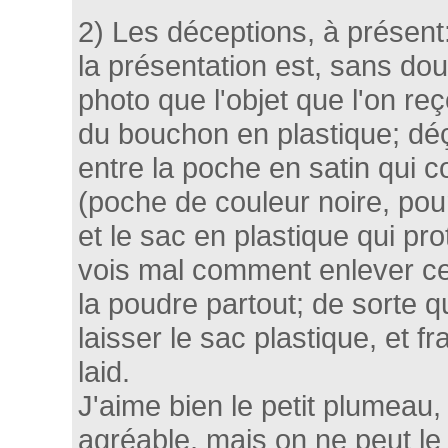
2) Les déceptions, à présent
la présentation est, sans dou
photo que l'objet que l'on re
du bouchon en plastique; dé
entre la poche en satin qui c
(poche de couleur noire, pour
et le sac en plastique qui pro
vois mal comment enlever ce
la poudre partout; de sorte q
laisser le sac plastique, et f
laid.
J'aime bien le petit plumeau, 
agréable, mais on ne peut le 