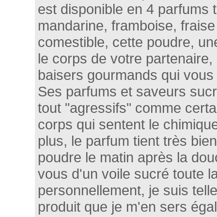
est disponible en 4 parfums t
mandarine, framboise, fraise
comestible, cette poudre, un
le corps de votre partenaire, 
baisers gourmands qui vous 
Ses parfums et saveurs sucr
tout "agressifs" comme certa
corps qui sentent le chimique
plus, le parfum tient très bie
poudre le matin après la do
vous d'un voile sucré toute la
personnellement, je suis tel
produit que je m'en sers é