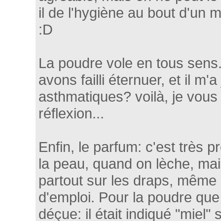
il de l'hygiène au bout d'un m
:D
La poudre vole en tous sens.
avons failli éternuer, et il m'a 
asthmatiques? voilà, je vous
réflexion...
Enfin, le parfum: c'est très 
la peau, quand on lèche, mai
partout sur les draps, même 
d'emploi. Pour la poudre que j
déçue: il était indiqué "miel"