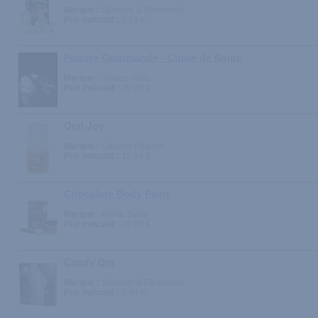
Marque :
Spencer & Fleetwood
Prix indicatif :
3.10 €
Poudre Gourmande - Chute de Neige
Marque :
Voulez-Vous...
Prix indicatif :
29.95 €
Oral Joy
Marque :
Cobeco Pharma
Prix indicatif :
12.99 €
Chocolate Body Paint
Marque :
Kama Sutra
Prix indicatif :
24.90 €
Candy Bra
Marque :
Spencer & Fleetwood
Prix indicatif :
9.90 €