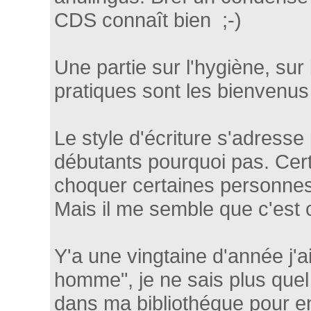
CDS connaît bien ;-)
Une partie sur l'hygiène, sur 
pratiques sont les bienvenus 
Le style d'écriture s'adresse 
débutants pourquoi pas. Cert
choquer certaines personnes
Mais il me semble que c'est ce
Y'a une vingtaine d'année j'a
homme", je ne sais plus quel 
dans ma bibliothéque pour en