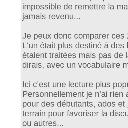
impossible de remettre la main
jamais revenu...
Je peux donc comparer ces 
L'un était plus destiné à de
étaient traitées mais pas de 
dirais, avec un vocabulaire m
Ici c'est une lecture plus pop
Personnellement je n'ai rien 
pour des débutants, ados et
terrain pour favoriser la disc
ou autres...