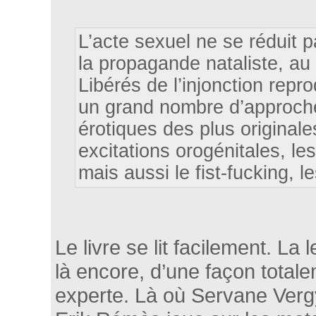
L’acte sexuel ne se réduit p
la propagande nataliste, au 
Libérés de l’injonction rep
un grand nombre d’approches
érotiques des plus originale
excitations orogénitales, les
mais aussi le fist-fucking, 
Le livre se lit facilement. La 
là encore, d’une façon total
experte. Là où Servane Vergy u