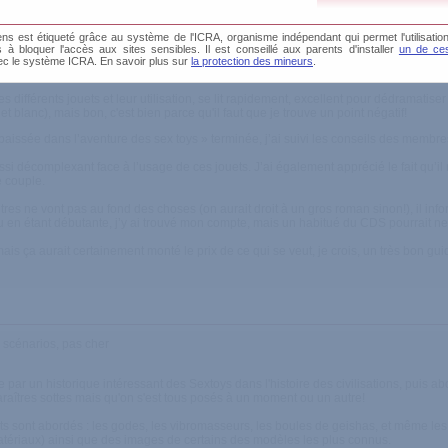
s est étiqueté grâce au système de l'ICRA, organisme indépendant qui permet l'utilisation
és à bloquer l'accès aux sites sensibles. Il est conseillé aux parents d'installer
un de ces
ec le système ICRA. En savoir plus sur
la protection des mineurs
.
les différents jouets et leur utilisation, se lit rapidement, excellent pour dédramatise
t blanc), mais bon, c'est bien parce qu'il faut que je trouve un point négatif!
aissée dans l’aventure des sex toys » terminée, j’ai suivi les conseils des membres
ssi décomplexant face à l’usage de ces jouets. J’ai également apprécié le fait qu’i
e couple.
pitres ne vont pas au fond des choses (on aurait droit à un gros roman sinon!), il inf
i lu en étant débutante, j’y ai trouvé mon compte, mais un habitué du CDS pourrait n
is ça aurait certainement monté le prix de ce qui se veut, je crois, un très bon g
 scénarios, pas cher
ar un historique intéressant des Sextoys dans l'histoire des civilisations, puis a
raîtres sottes mais qu'on s'est tous posés à un moment ou un autre!
jouets sont abordés : les godes, les vibromasseurs, les boules de geishas, et même
le, matériaux) ainsi que des images de certains des modèles les plus connus.