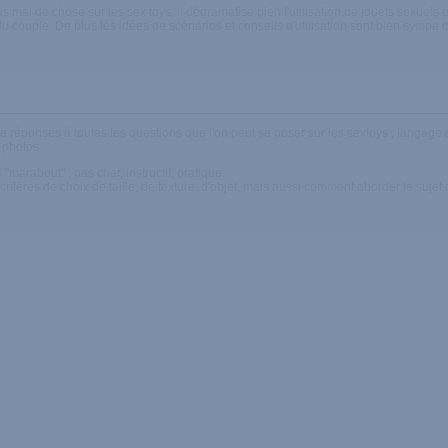
s mal de chose sur les sex toys, il dédramatise bien l'utilisation de
jouets sexuels
e
du couple. De plus les idées de scénarios et conseils d'utilisation sont bien sympa c
de réponses à toutes les questions que l'on peut se poser sur les sextoys ; langage si
e photos
"marabout" : pas cher, instructif, pratique.
critères de choix de taille, de texture, d'objet, mais aussi comment aborder le sujet