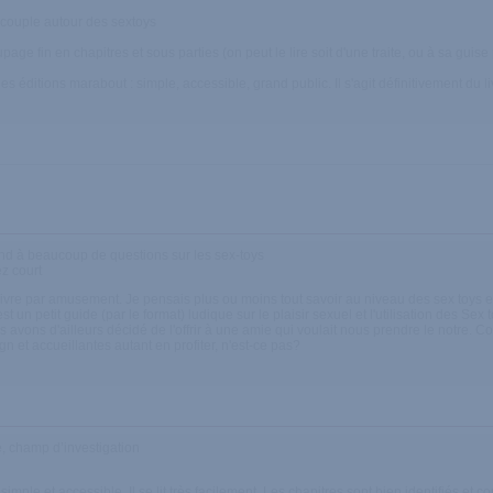
n couple autour des sextoys
age fin en chapitres et sous parties (on peut le lire soit d'une traite, ou à sa guise
 éditions marabout : simple, accessible, grand public. Il s'agit définitivement du li
ond à beaucoup de questions sur les sex-toys
ez court
re par amusement. Je pensais plus ou moins tout savoir au niveau des sex toys et d
 un petit guide (par le format) ludique sur le plaisir sexuel et l'utilisation des Sex t
 avons d'ailleurs décidé de l'offrir à une amie qui voulait nous prendre le notre
gn et accueillantes autant en profiter, n'est-ce pas?
e, champ d’investigation
, simple et accessible. Il se lit très facilement. Les chapitres sont bien identifiés e