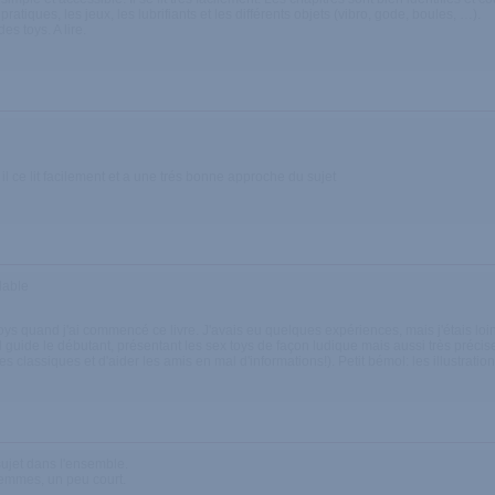
pratiques, les jeux, les lubrifiants et les différents objets (vibro, gode, boules, …).
s toys. A lire.
le, il ce lit facilement et a une trés bonne approche du sujet
rdable
ys quand j'ai commencé ce livre. J'avais eu quelques expériences, mais j'étais loin d
 Il guide le débutant, présentant les sex toys de façon ludique mais aussi très préci
es classiques et d'aider les amis en mal d'informations!). Petit bémol: les illustrati
sujet dans l'ensemble.
femmes, un peu court.