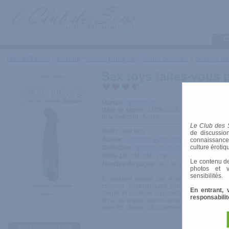
C
Tests & Produits
>
Librairie
>
Guides pratiques
>
Guides Sexualité
>
Sex toys faî
Sex toys faîtes-vous p
Marque
:
Marabout
Date de sortie
: 21/06/2006
Prix indicatif
: 5.90 €
Le Club des 
Sujet
: Sex toys
de discussion
Auteur
:
Christian Foch
,
Anne Helary
connaissances 
culture érotiq
Collection
:
marabout sexualité
ISBN-10
: 2501047729
Le contenu de
Nombre de pages
: 207.00 pages
photos et v
sensibilités.
Ils existent depuis des millénaires et ce n
coucher : plus ludiques, plus design et surtout 
En entrant, 
simple et anodine qu'acheter un produit de 
responsabilit
toys, les vraies raisons pour lesquelles vou
pour les utiliser efficacement en solo ou à deu
avis utilisateurs
(8)