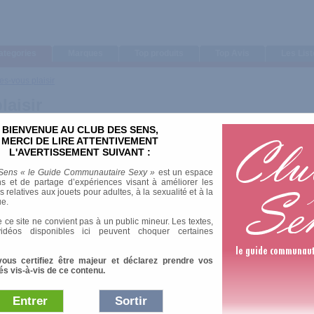
ategories
Marques
Top produits
Top Avis
Les Lis
tes-vous plaisir
laisir
BIENVENUE AU CLUB DES SENS,
MERCI DE LIRE ATTENTIVEMENT
L'AVERTISSEMENT SUIVANT :
Sens « le Guide Communautaire Sexy »
est un espace
s et de partage d’expériences visant à améliorer les
relatives aux jouets pour adultes, à la sexualité et à la
ue.
 ce site ne convient pas à un public mineur. Les textes,
idéos disponibles ici peuvent choquer certaines
'est pas un hasard. Aujourd'hui, une nouvelle génération d'accessoires érotique
plus efficaces. Pourtant, force est d'admettre que choisir (et utiliser) un sex toy n'
vous certifiez être majeur et déclarez prendre vos
beauté ou un appareil électroménager. Ve guide pratique vous explique concrètem
és vis-à-vis de ce contenu.
s devriez essayer et surtout ceux qui vous conviennent le mieux. Sans oublier les
x.
Entrer
Sortir