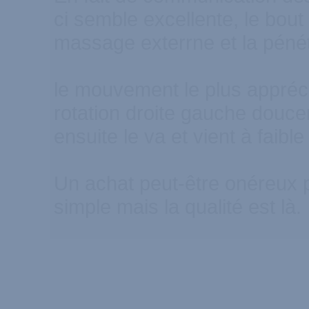
ci semble excellente, le bout 
massage exterrne et la pénét
le mouvement le plus appréc
rotation droite gauche douc
ensuite le va et vient à faible
Un achat peut-être onéreux 
simple mais la qualité est là.