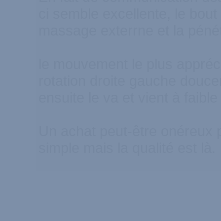
ci semble excellente, le bout 
massage exterrne et la pénét
le mouvement le plus appréc
rotation droite gauche douc
ensuite le va et vient à faible
Un achat peut-être onéreux 
simple mais la qualité est là.