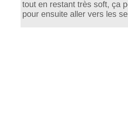
tout en restant très soft, ça 
pour ensuite aller vers les se