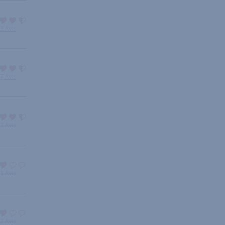
3 Avis
7 Avis
3 Avis
1 Avis
2 Avis