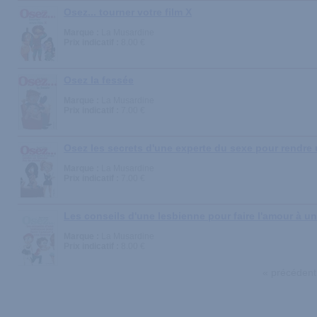
Osez... tourner votre film X
Marque :
La Musardine
Prix indicatif :
8.00 €
Osez la fessée
Marque :
La Musardine
Prix indicatif :
7.00 €
Osez les secrets d'une experte du sexe pour rendre 
Marque :
La Musardine
Prix indicatif :
7.00 €
Les conseils d'une lesbienne pour faire l'amour à 
Marque :
La Musardine
Prix indicatif :
8.00 €
« précédent