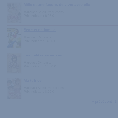
Mille et une façons de vivre avec elle
Marque :
Soleil Productions
Prix indicatif :
8.95 €
Secrets de famille
Marque :
Dynamite
Prix indicatif :
14.50 €
Les petites vicieuses
Marque :
Dynamite
Prix indicatif :
13.00 €
Ma tutrice
Marque :
Soleil Productions
Prix indicatif :
8.95 €
« précédent
1