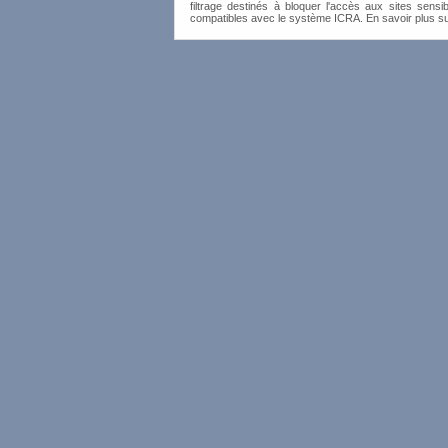
filtrage destinés à bloquer l'accès aux sites sensib
compatibles avec le système ICRA. En savoir plus s