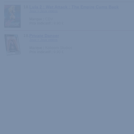
18.
Lula 2 : Wet Attack : The Empire Cums Back
Jeux > Jeux vidéos
Marque :
CDV
Prix indicatif :
9.90 €
19.
Private Dancer
Jeux > Jeux vidéos
Marque :
Kaboom Studios
Prix indicatif :
9.90 €