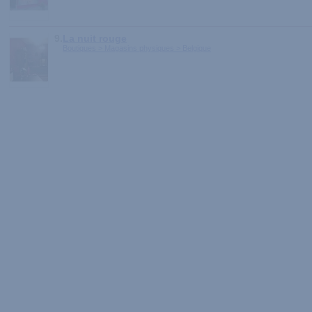
9.
La nuit rouge
Boutiques > Magasins physiques > Belgique