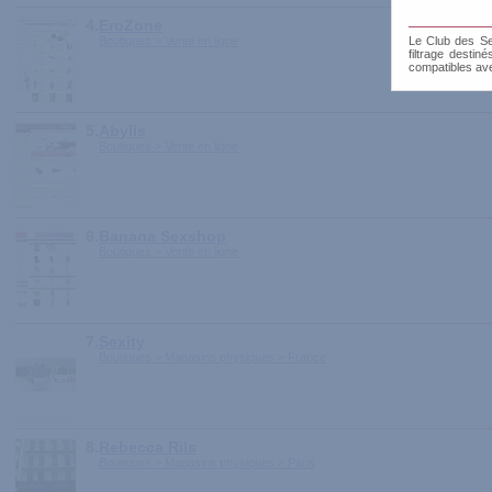
4.
EroZone
Boutiques > Vente en ligne
Le Club des Sen
filtrage destin
compatibles av
5.
Abylis
Boutiques > Vente en ligne
6.
Banana Sexshop
Boutiques > Vente en ligne
7.
Sexity
Boutiques > Magasins physiques > France
8.
Rebecca Rils
Boutiques > Magasins physiques > Paris