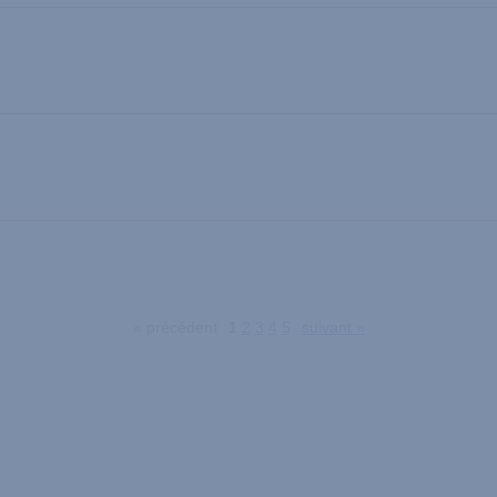
« précédent
1
2
3
4
5
suivant »