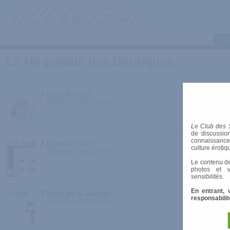
C
Le Hit-parade des Boutiques
1.
Sexy Avenue
Boutiques > Vente en ligne
Le Club des 
de discussion
connaissances 
2.
PremiumToyz
culture érotiq
Boutiques > Vente en ligne
Le contenu de
photos et v
sensibilités.
En entrant, 
3.
le roi de la Capote
responsabilit
Boutiques > Vente en ligne