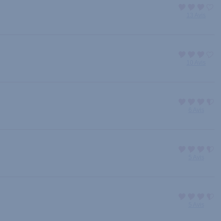
13 Avis
10 Avis
6 Avis
5 Avis
5 Avis