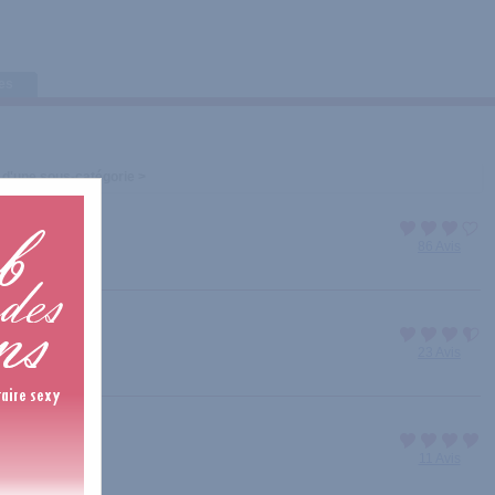
tes
 d'une sous-catégorie >
86 Avis
23 Avis
11 Avis