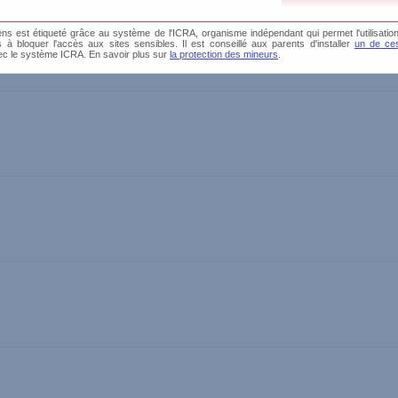
s est étiqueté grâce au système de l'ICRA, organisme indépendant qui permet l'utilisation
és à bloquer l'accès aux sites sensibles. Il est conseillé aux parents d'installer
un de ces
ec le système ICRA. En savoir plus sur
la protection des mineurs
.