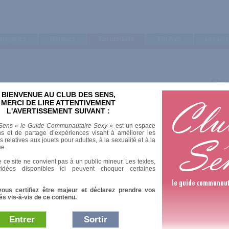
ategories
Marques
Top produits
Top Avis
Les Lis
Choix
BIENVENUE AU CLUB DES SENS,
MERCI DE LIRE ATTENTIVEMENT
L'AVERTISSEMENT SUIVANT :
Sens « le Guide Communautaire Sexy »
est un espace
s et de partage d’expériences visant à améliorer les
relatives aux jouets pour adultes, à la sexualité et à la
ue.
 ce site ne convient pas à un public mineur. Les textes,
idéos disponibles ici peuvent choquer certaines
vous certifiez être majeur et déclarez prendre vos
és vis-à-vis de ce contenu.
Entrer
Sortir