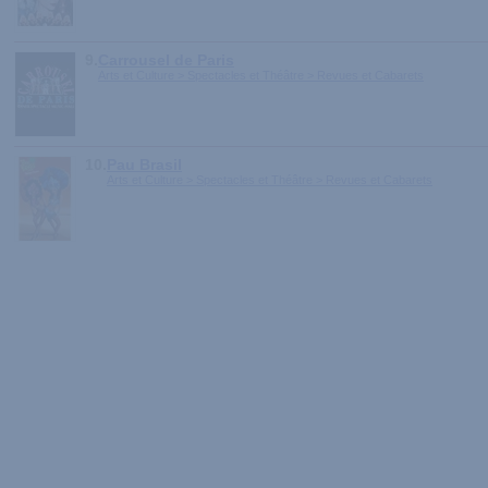
9.
Carrousel de Paris
Arts et Culture > Spectacles et Théâtre > Revues et Cabarets
10.
Pau Brasil
Arts et Culture > Spectacles et Théâtre > Revues et Cabarets