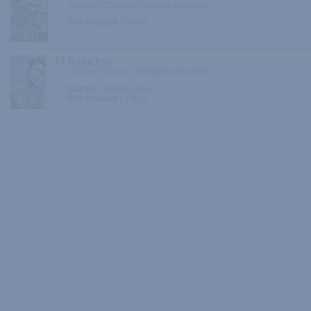
Librairie > Presse > Magazines Masculins
Prix indicatif :
5.90 €
14.
Baby boy
Librairie > Presse > Magazines Masculins
Marque :
Kelma Group
Prix indicatif :
2.95 €